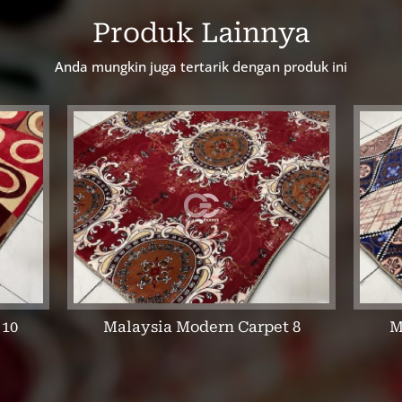
Produk Lainnya
Anda mungkin juga tertarik dengan produk ini
 10
Malaysia Modern Carpet 8
M