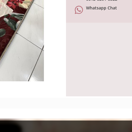
Whatsapp Chat