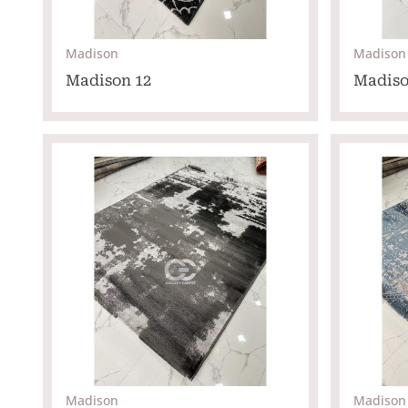
Madison
Madison
Madison 12
Madiso
Madison
Madison