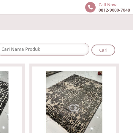
Call Now
0812-9000-7048