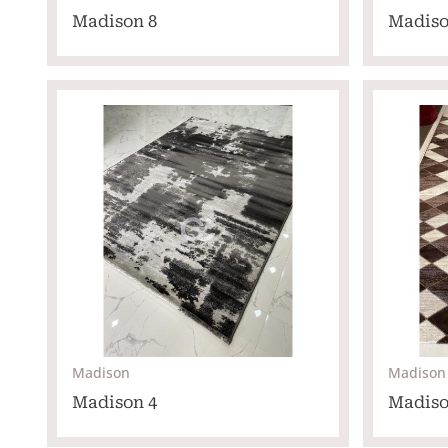
Madison 8
Madiso
Madison
Madison
Madison 4
Madiso