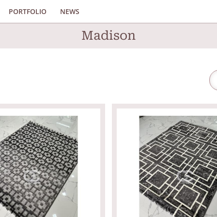
PORTFOLIO
NEWS
Madison