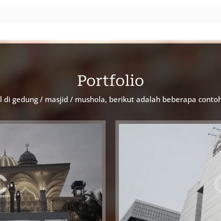
Portfolio
 di gedung / masjid / mushola, berikut adalah beberapa conto