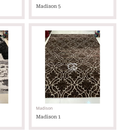
Madison 5
Madison
Madison 1