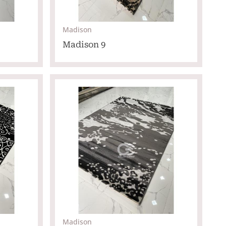
Madison
Madison 9
Madison