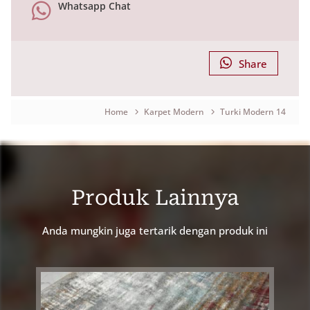
Whatsapp Chat
Share
Home
Karpet Modern
Turki Modern 14
Breadcrumb
Produk Lainnya
Anda mungkin juga tertarik dengan produk ini