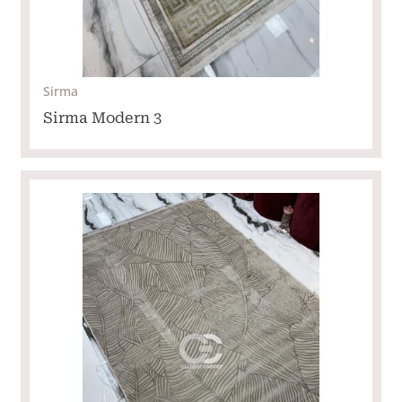
Sirma
Sirma Modern 3