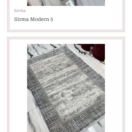
Sirma
Sirma Modern 5