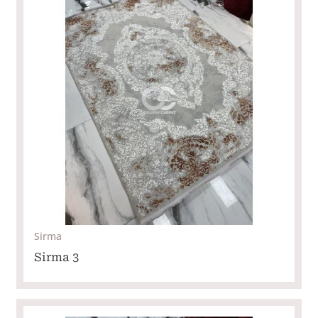
Sirma
Sirma 3