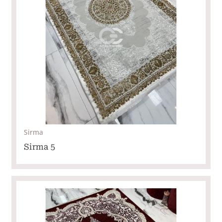
Sirma
Sirma 5