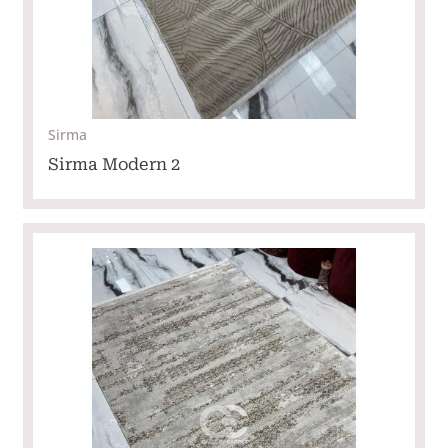
Sirma
Sirma Modern 2