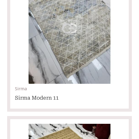
Sirma
Sirma Modern 11