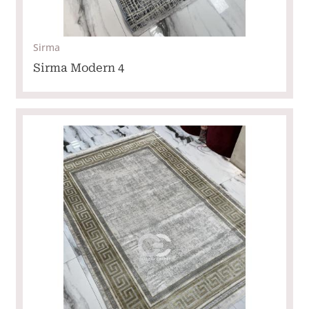
Sirma
Sirma Modern 4