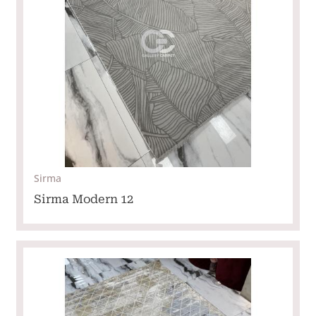
Sirma
Sirma Modern 12