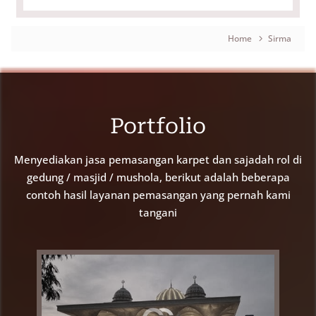
Home
Sirma
Breadcrumb
Portfolio
Menyediakan jasa pemasangan karpet dan sajadah rol di
gedung / masjid / mushola, berikut adalah beberapa
contoh hasil layanan pemasangan yang pernah kami
tangani