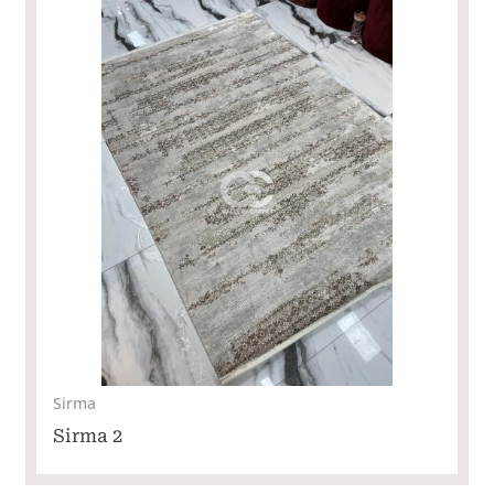
Sirma
Sirma 2