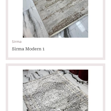
Sirma
Sirma Modern 1