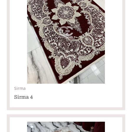
Sirma
Sirma 4