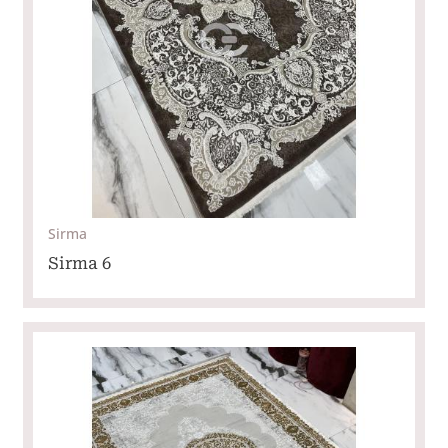
Sirma
Sirma 6