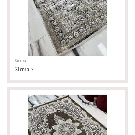
Sirma
Sirma 7