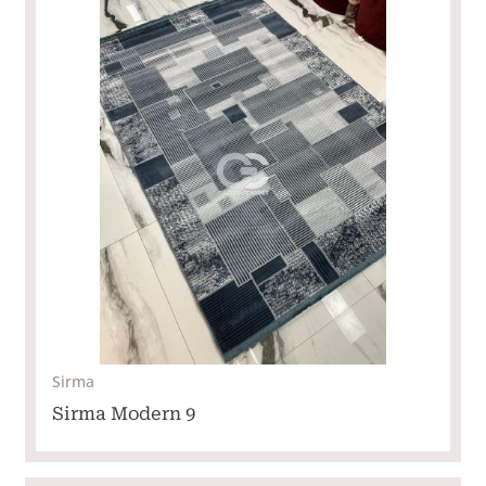
Sirma
Sirma Modern 9