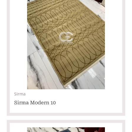
Sirma
Sirma Modern 10