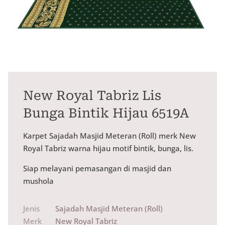
New Royal Tabriz Lis
Bunga Bintik Hijau 6519A
Karpet Sajadah Masjid Meteran (Roll) merk New
Royal Tabriz warna hijau motif bintik, bunga, lis.
Siap melayani pemasangan di masjid dan
mushola
Jenis
Sajadah Masjid Meteran (Roll)
Merk
New Royal Tabriz