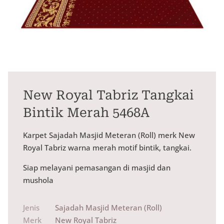
New Royal Tabriz Tangkai
Bintik Merah 5468A
Karpet Sajadah Masjid Meteran (Roll) merk New
Royal Tabriz warna merah motif bintik, tangkai.
Siap melayani pemasangan di masjid dan
mushola
Jenis
Sajadah Masjid Meteran (Roll)
Merk
New Royal Tabriz