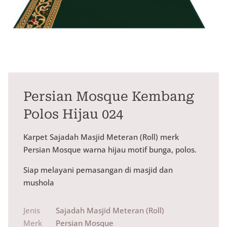
Persian Mosque Kembang
Polos Hijau 024
Karpet Sajadah Masjid Meteran (Roll) merk
Persian Mosque warna hijau motif bunga, polos.
Siap melayani pemasangan di masjid dan
mushola
Jenis
Sajadah Masjid Meteran (Roll)
Merk
Persian Mosque